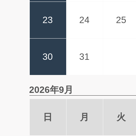
23
24
25
30
31
2026年9月
日
月
火