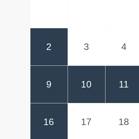
2
3
4
9
10
11
16
17
18