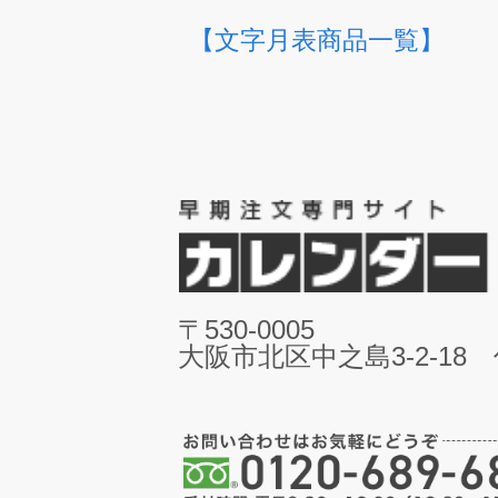
【文字月表商品一覧】
〒530-0005
大阪市北区中之島3-2-18