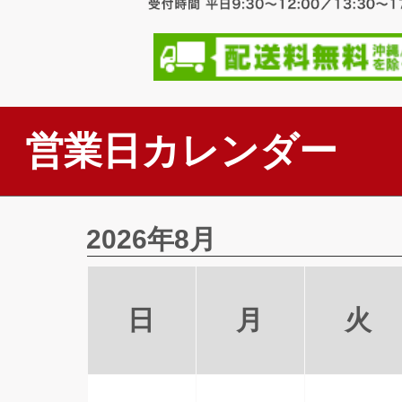
営業日カレンダー
2026年8月
日
月
火