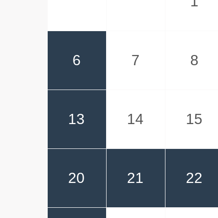
1
6
7
8
13
14
15
20
21
22