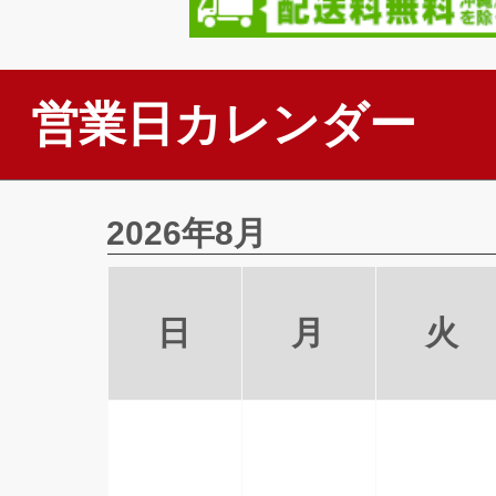
営業日カレンダー
2026年8月
日
月
火