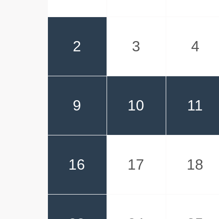
2
3
4
9
10
11
16
17
18