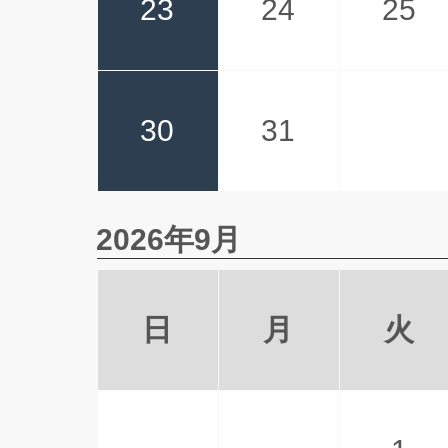
23
24
25
30
31
2026年9月
日
月
火