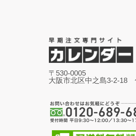
〒530-0005
大阪市北区中之島3-2-18