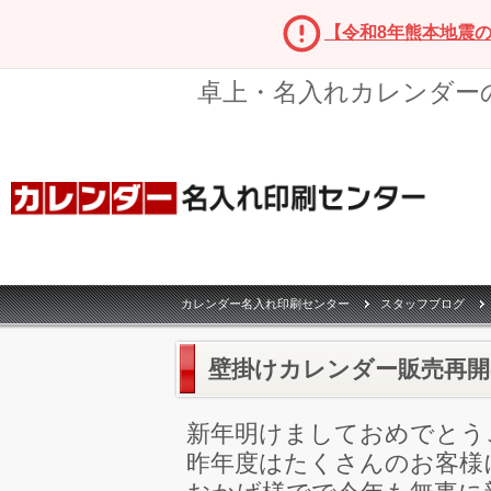
【令和8年熊本地震
卓上・名入れカレンダー
カレンダー名入れ印刷センター
スタッフブログ
壁掛けカレンダー販売再
新年明けましておめでとう
昨年度はたくさんのお客様