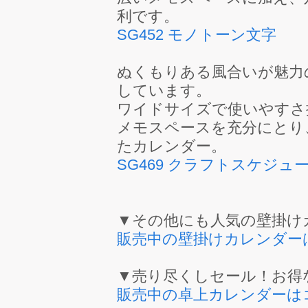
利です。
SG452 モノトーン文字
ぬくもりある風合いが魅力
しています。
ワイドサイズで使いやすさ
メモスペースを充分にとり
たカレンダー。
SG469 クラフトスケジュ
▼その他にも人気の壁掛け
販売中の壁掛けカレンダー
▼売り尽くしセール！お得
販売中の卓上カレンダーは