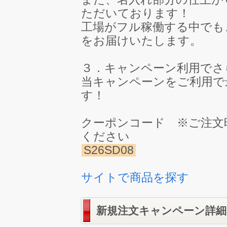
ただいております！
工場がフル稼働する中でも
をお届けいたします。
３．キャンペーン利用でさ
当キャンペーンをご利用で最
す！
クーポンコード ※ご注文
ください
S26SD08
サイトで商品を探す
新規注文キャンペーン詳細