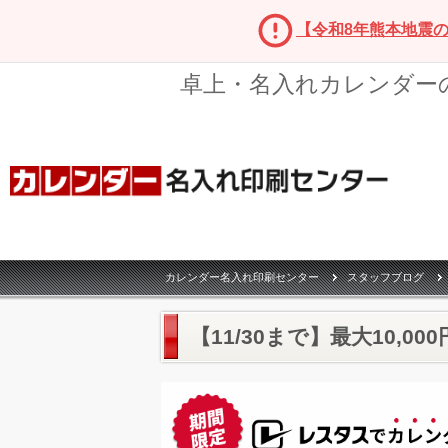
【令和8年熊本地震
卓上・名入れカレンダー
カレンダー名入れ印刷センター
スタッフブログ
【11/30まで】最大10,