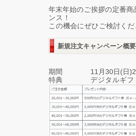
年末年始のご挨拶の定番商
ンス！
この機会にぜひご検討くだ
新規注文キャンペーン概要
期間 11月30日(日)2
特典 デジタルギフト券 