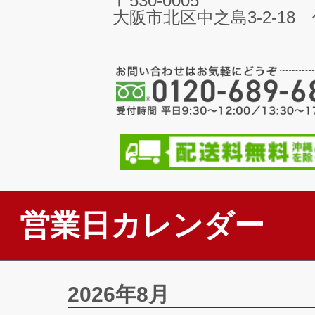
〒530-0005
大阪市北区中之島3-2-18
営業日カレンダー
2026年8月