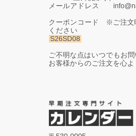
メールアドレス info@naire-i
クーポンコード ※ご注文
ください
S26SD08
ご不明な点はいつでもお問
お客様からのご注文を心よ