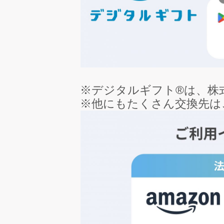
※デジタルギフト®は、株
※他にもたくさん交換先は