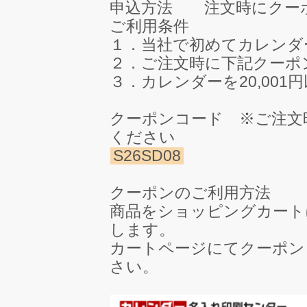
申込方法 注文時にクー
ご利用条件
１．当社で初めてカレンダ
２．ご注文時に下記クーポ
３．カレンダーを20,00
クーポンコード ※ご注文
ください
S26SD08
クーポンのご利用方法
商品をショッピングカート
します。
カートページにてクーポン
さい。