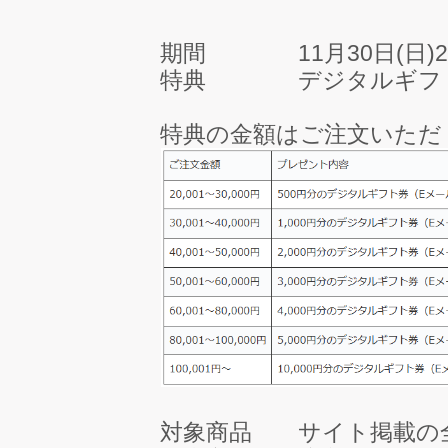
期間 11月30日(日)2
特典 デジタルギフト券 
特典の金額はご注文いただ
対象商品 サイト掲載の