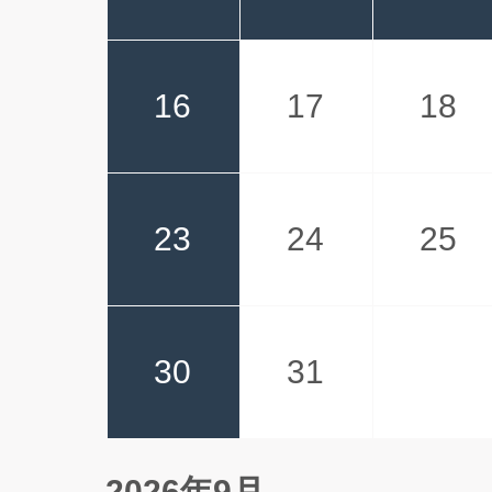
16
17
18
23
24
25
30
31
2026年9月