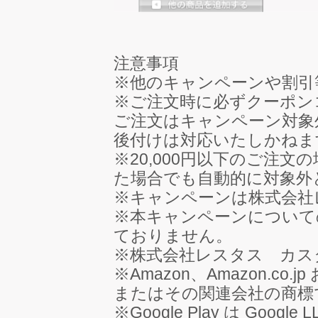
注意事項
※他のキャンペーンや割引
※ご注文時に必ずクーポン
ご注文はキャンペーン対象
後付けは対応いたしかねま
※20,000円以下のご注
た場合でも自動的に対象外
※キャンペーンは株式会社
※本キャンペーンについての
ておりません。
※株式会社レスタス カス
※Amazon、Amazon.co.j
またはその関連会社の商標
※Google Play は Googl