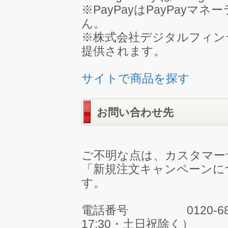
※PayPayはPayPay
ん。
※株式会社デジタルフィンテッ
提供されます。
サイトで商品を探す
お問い合わせ先
ご不明な点は、カスタマー
「新規注文キャンペーンに
す。
電話番号 0120-689-68
17:30・土日祝除く）