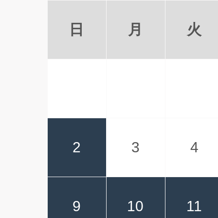
日
月
火
2
3
4
9
10
11