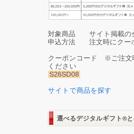
対象商品 サイト掲載の
申込方法 注文時にクー
クーポンコード ※ご注文
ください
S26SD08
サイトで商品を探す
選べるデジタルギフト®と