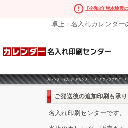
【令和8年熊本地震
卓上・名入れカレンダー
カレンダー名入れ印刷センター
スタッフブログ
ご発送後の追加印刷も承り
名入れ印刷センターです。