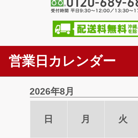
営業日カレンダー
2026年8月
日
月
火