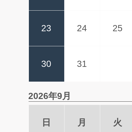
23
24
25
30
31
2026年9月
日
月
火