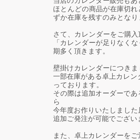
当店のカレンダー販売もあ
ほとんどの商品が在庫切れ
ずか在庫を残すのみとなり
さて、カレンダーをご購入
「カレンダーが足りなくな
期多く頂きます。
壁掛けカレンダーにつきま
一部在庫がある卓上カレン
っております。
その際は追加オーダーであ
ら
今年度お作りいたしました
追加ご発注が可能でござい
また、卓上カレンダーをご