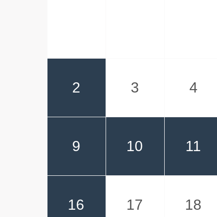
2
3
4
9
10
11
16
17
18