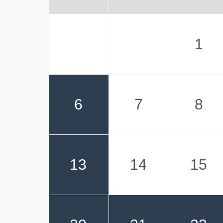
1
6
7
8
13
14
15