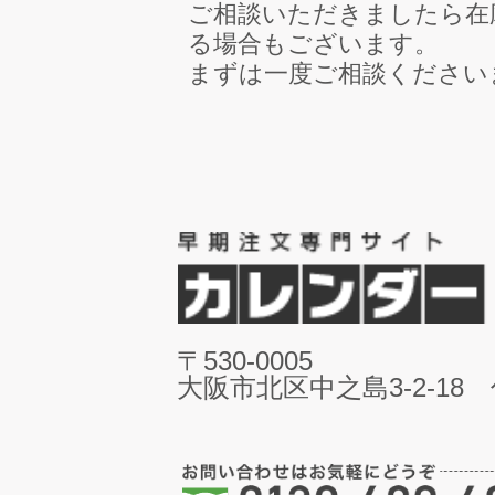
ご相談いただきましたら在
る場合もございます。
まずは一度ご相談ください
〒530-0005
大阪市北区中之島3-2-18