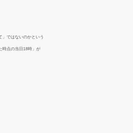
て」ではないのかという
時点の当日18時」が
。