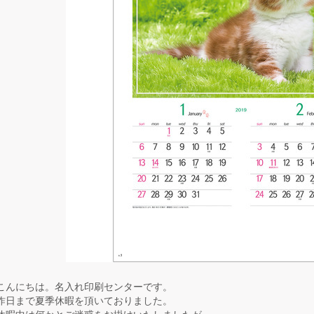
こんにちは。名入れ印刷センターです。
昨日まで夏季休暇を頂いておりました。