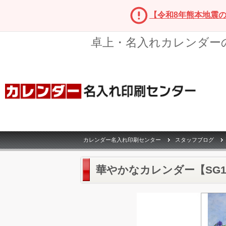
【令和8年熊本地震
卓上・名入れカレンダー
カレンダー名入れ印刷センター
スタッフブログ
華やかなカレンダー【SG15