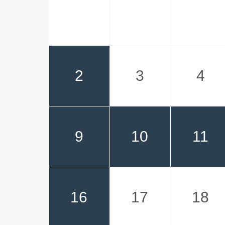
2
3
4
9
10
11
16
17
18