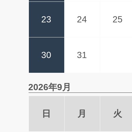
23
24
25
30
31
2026年9月
日
月
火