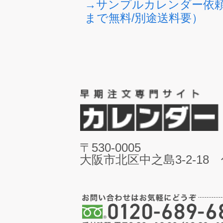
→サンプルカレンダー依
まで無料/別途送料要）
〒530-0005
大阪市北区中之島3-2-18