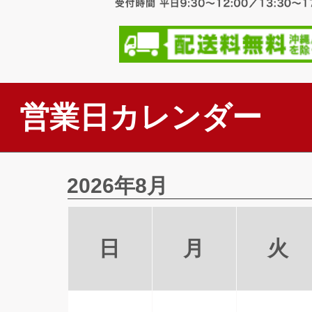
営業日カレンダー
2026年8月
日
月
火