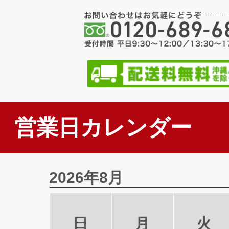
営業日カレンダー
2026年8月
日
月
火