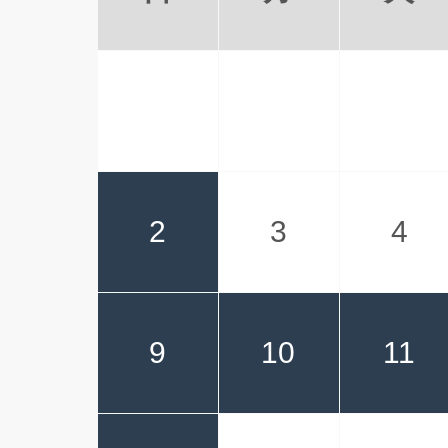
2
3
4
9
10
11