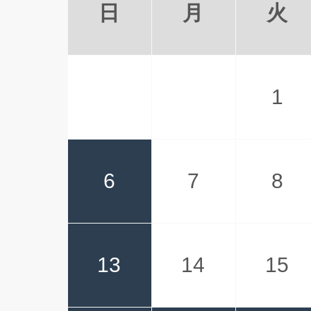
日
月
火
1
6
7
8
13
14
15