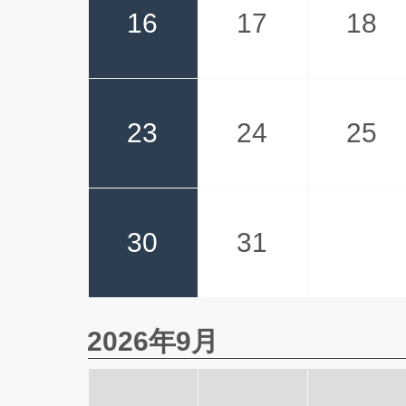
16
17
18
23
24
25
30
31
2026年9月