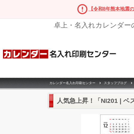
【令和8年熊本地震
卓上・名入れカレンダー
カレンダー名入れ印刷センター
スタッフブログ
人気急上昇！「NI201 |