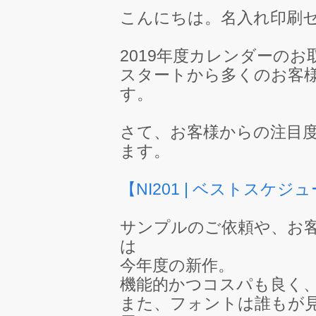
こんにちは。名入れ印刷
2019年度カレンダーのお
スタートから多くのお客
す。
さて、お客様からの注目
ます。
【NI201 | ベストスケジ
サンプルのご依頼や、お
は
今年度の新作。
機能的かつコスパも良く
また、フォントは誰もが