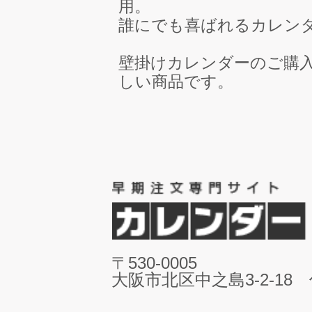
用。
誰にでも喜ばれるカレン
壁掛けカレンダーのご購
しい商品です。
〒530-0005
大阪市北区中之島3-2-18