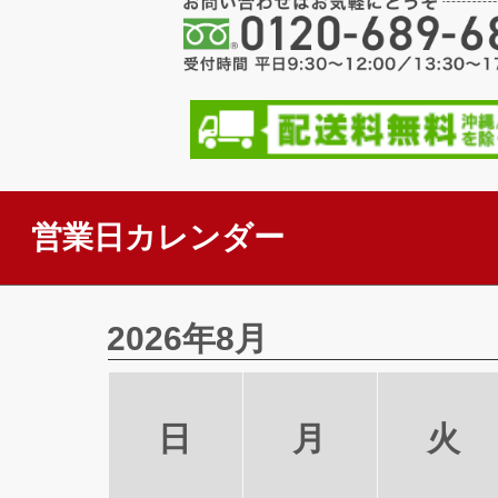
営業日カレンダー
2026年8月
日
月
火