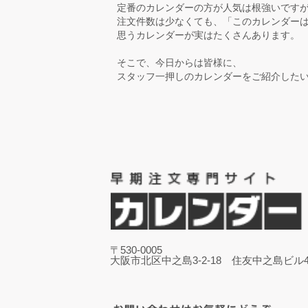
定番のカレンダーの方が人気は根強いです
注文件数は少なくても、「このカレンダー
思うカレンダーが実はたくさんあります。
そこで、今日からは皆様に、
スタッフ一押しのカレンダーをご紹介した
〒530-0005
大阪市北区中之島3-2-18 住友中之島ビル4