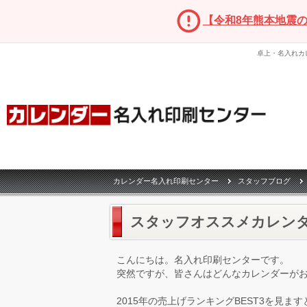
【令和8年熊本地震
卓上・名入れカ
カレンダー名入れ印刷センター
スタッフブログ
スタッフオススメカレン
こんにちは。名入れ印刷センターです。
突然ですが、皆さんはどんなカレンダーが
2015年の売上げランキングBEST3を見ます