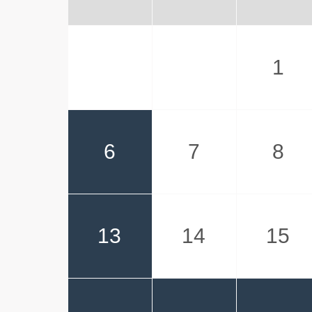
1
6
7
8
13
14
15