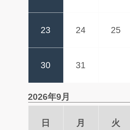
23
24
25
30
31
2026年9月
日
月
火