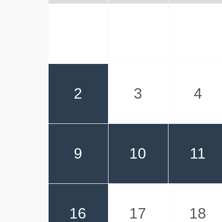
2
3
4
9
10
11
16
17
18