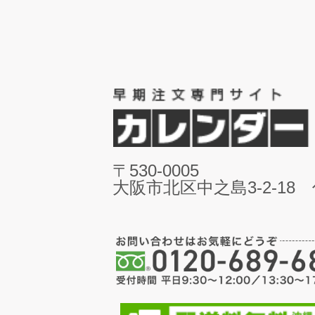
〒530-0005
大阪市北区中之島3-2-18