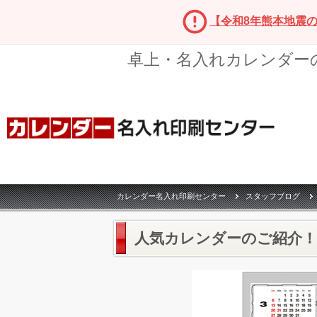
【令和8年熊本地震
卓上・名入れカレンダー
カレンダー名入れ印刷センター
スタッフブログ
人気カレンダーのご紹介