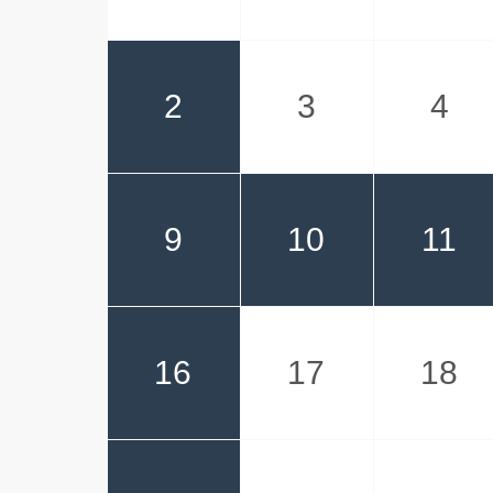
2
3
4
9
10
11
16
17
18