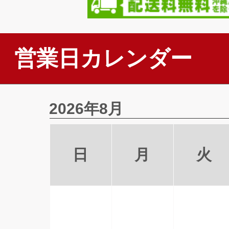
営業日カレンダー
2026年8月
日
月
火