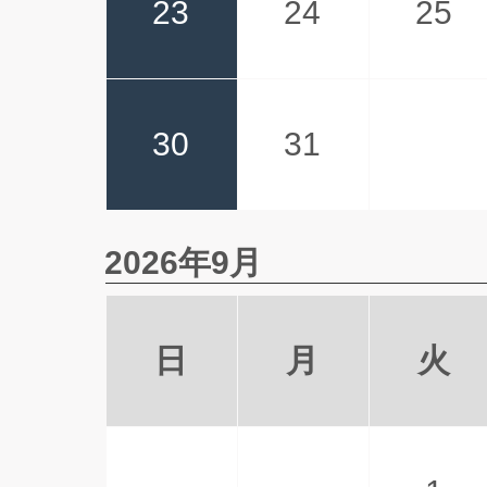
23
24
25
30
31
2026年9月
日
月
火